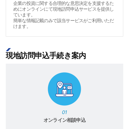
企業の投資に関する合理的な意思決定を支援するた
めにオンラインにて現地訪問申込サービスを提供し
ています。
簡単な情報記載のみで該当サービスがご利用いただ
けます。
現地訪問申込手続き案内
01
オンライン相談申込