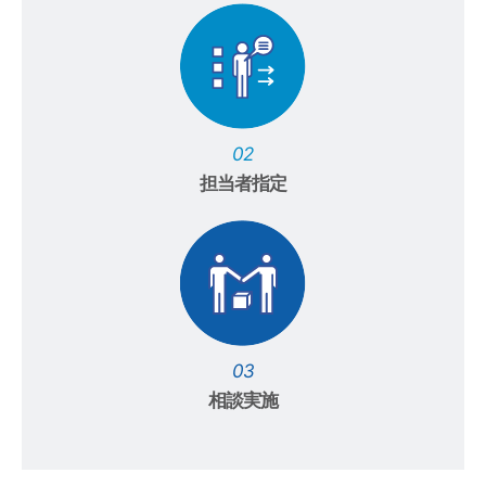
02
担当者指定
03
相談実施