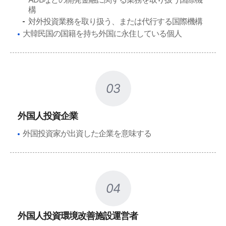
構
対外投資業務を取り扱う、または代行する国際機構
大韓民国の国籍を持ち外国に永住している個人
03
外国人投資企業
外国投資家が出資した企業を意味する
04
外国人投資環境改善施設運営者