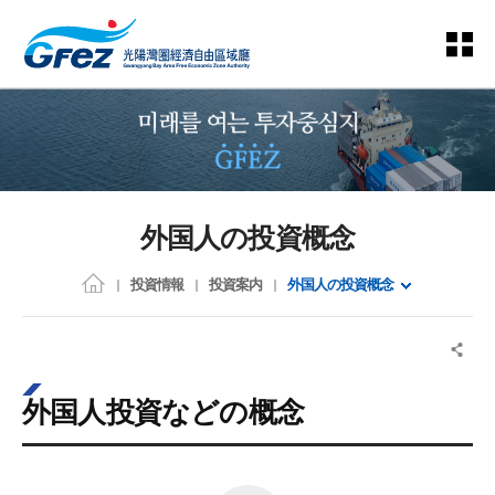
外国人の投資概念
投資情報
投資案内
外国人の投資概念
外国人投資などの概念