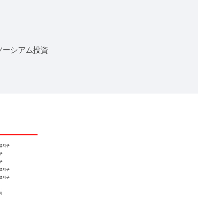
ソーシアム投資