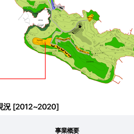
2012~2020]
事業概要