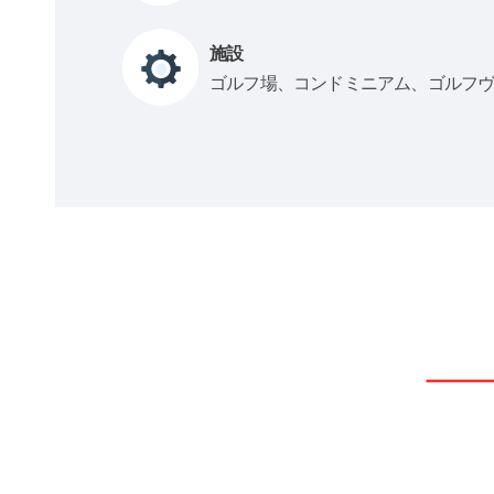
施設
ゴルフ場、コンドミニアム、ゴルフ