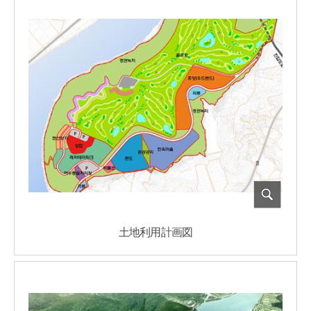
土地利用計画図