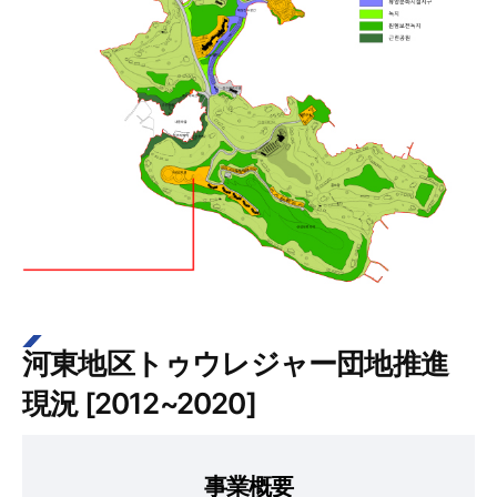
河東地区トゥウレジャー団地推進
現況 [2012~2020]
事業概要