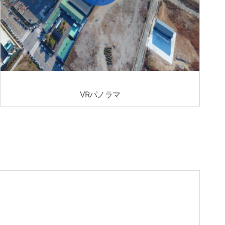
VRパノラマ