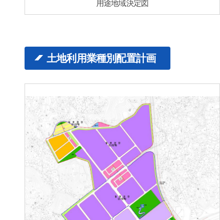
用途地域決定図
土地利用業種別配置計画