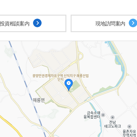
投資相談案内
現地訪問案内