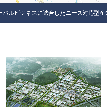
ーバルビジネスに適合したニーズ対応型産