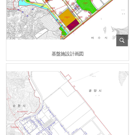
基盤施設計画図