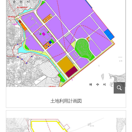
土地利用計画図