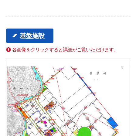
基盤施設
各画像をクリックすると詳細がご覧いただけます。