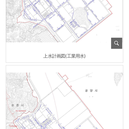
上水計画図(工業用水)