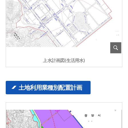
上水計画図(生活用水)
土地利用業種別配置計画