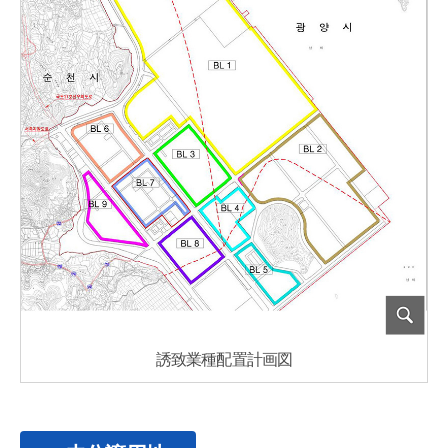
誘致業種配置計画図