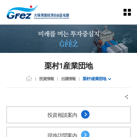
栗村1産業団地
投資情報
分譲情報
栗村1産業団地
投資相談案内
現地訪問案内