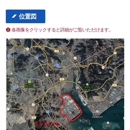
位置図
各画像をクリックすると詳細がご覧いただけます。