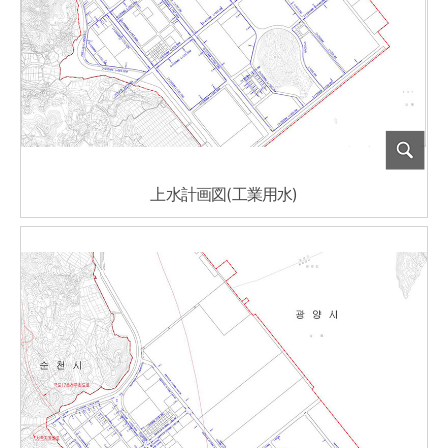
上水計画図(工業用水)