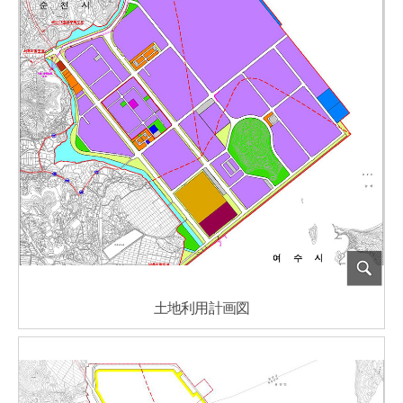
土地利用計画図