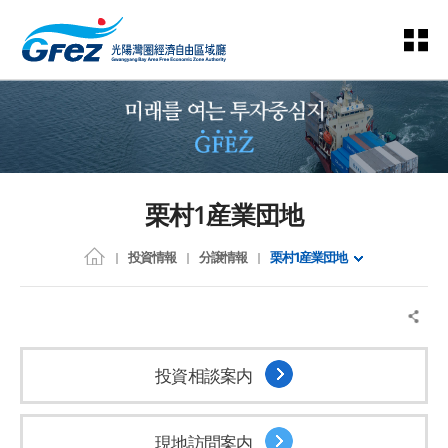
栗村1産業団地
投資情報
分譲情報
栗村1産業団地
投資相談案内
現地訪問案内