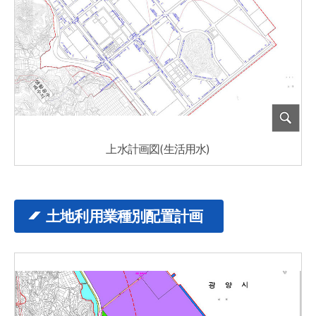
上水計画図(生活用水)
土地利用業種別配置計画