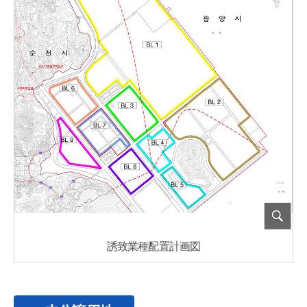
誘致業種配置計画図