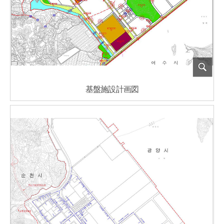
基盤施設計画図