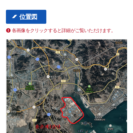
位置図
各画像をクリックすると詳細がご覧いただけます。