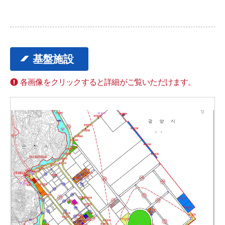
基盤施設
各画像をクリックすると詳細がご覧いただけます。