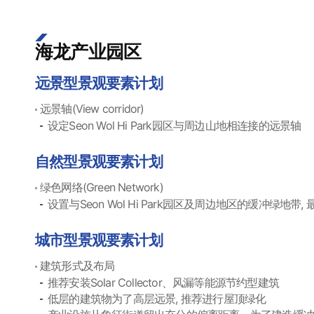
海龙产业园区
远景型景观要素计划
远景轴(View corridor)
设定Seon Wol Hi Park园区与周边山地相连接的远景轴
自然型景观要素计划
绿色网络(Green Network)
设置与Seon Wol Hi Park园区及周边地区的缓冲绿地
城市型景观要素计划
建筑形式及布局
推荐安装Solar Collector、风漏等能源节约型建筑
低层的建筑物为了高层远景, 推荐进行屋顶绿化