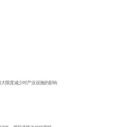
带, 最大限度减少对产业设施的影响