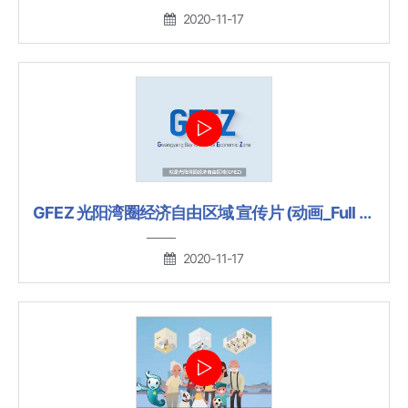
2020-11-17
GFEZ 光阳湾圈经济自由区域 宣传片 (动画_Full Ver.)
2020-11-17