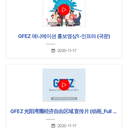
GFEZ 애니메이션 홍보영상1-인프라 (국문)
2020-11-17
GFEZ 光阳湾圈经济自由区域 宣传片 (动画_Full Ver.)
2020-11-17