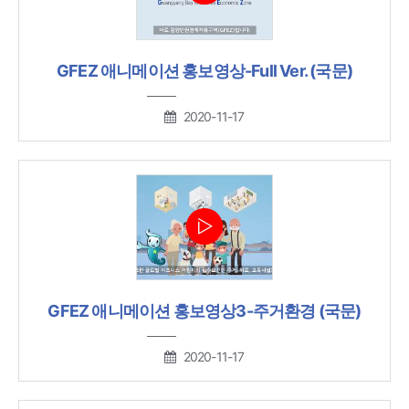
GFEZ 애니메이션 홍보영상-Full Ver. (국문)
2020-11-17
GFEZ 애니메이션 홍보영상3-주거환경 (국문)
2020-11-17