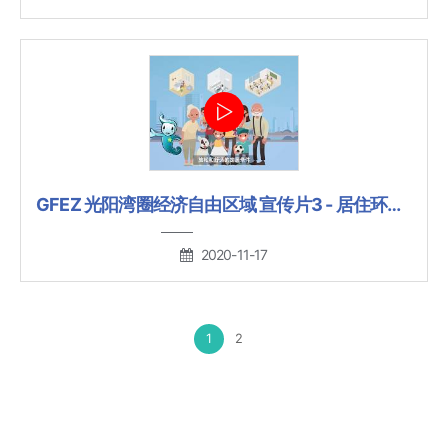
GFEZ 光阳湾圈经济自由区域 宣传片3 - 居住环境(动画)
2020-11-17
1
2