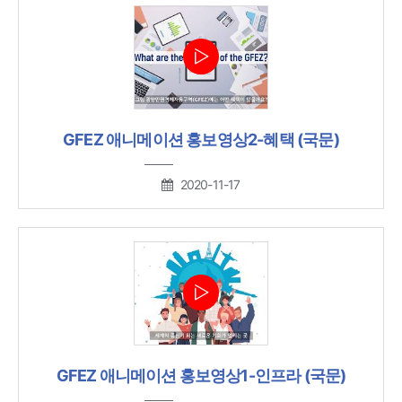
GFEZ 애니메이션 홍보영상2-혜택 (국문)
2020-11-17
GFEZ 애니메이션 홍보영상1-인프라 (국문)