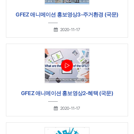
GFEZ 애니메이션 홍보영상3-주거환경 (국문)
2020-11-17
GFEZ 애니메이션 홍보영상2-혜택 (국문)
2020-11-17