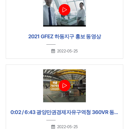
2021 GFEZ 하동지구 홍보 동영상
2022-05-25
0:02 / 6:43 광양만권경제자유구역청 360VR 동영상
2022-05-25