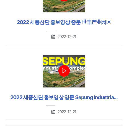
2022 세풍산단 홍보영상 중문 世丰产业园区
2022-12-21
2022 세풍산단 홍보영상 영문 Sepung Industrial Area
2022-12-21