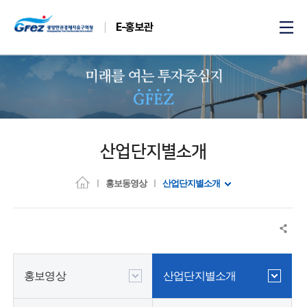
E-홍보관
산업단지별소개
홍보동영상
산업단지별소개
홍보영상
산업단지별소개