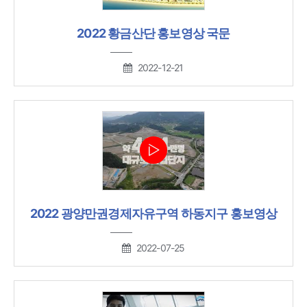
2022 황금산단 홍보영상 국문
2022-12-21
2022 광양만권경제자유구역 하동지구 홍보영상
2022-07-25