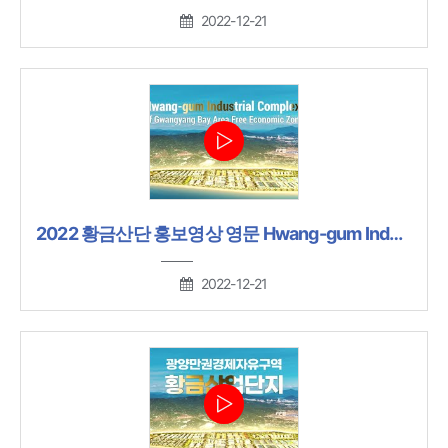
2022-12-21
2022 황금산단 홍보영상 영문 Hwang-gum Industrial Complex
2022-12-21