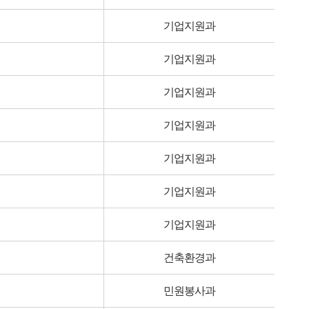
기업지원과
기업지원과
기업지원과
기업지원과
기업지원과
기업지원과
기업지원과
건축환경과
민원봉사과