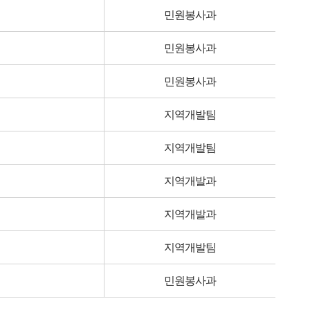
민원봉사과
민원봉사과
민원봉사과
지역개발팀
지역개발팀
지역개발과
지역개발과
지역개발팀
민원봉사과