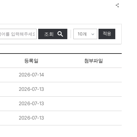
적용
등록일
첨부파일
2026-07-14
2026-07-13
2026-07-13
2026-07-13