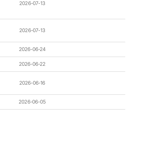
2026-07-13
2026-07-13
2026-06-24
2026-06-22
2026-06-16
2026-06-05