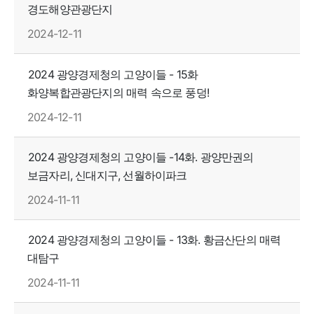
경도해양관광단지
2024-12-11
2024 광양경제청의 고양이들 - 15화
화양복합관광단지의 매력 속으로 풍덩!
2024-12-11
2024 광양경제청의 고양이들 -14화. 광양만권의
보금자리, 신대지구, 선월하이파크
2024-11-11
2024 광양경제청의 고양이들 - 13화. 황금산단의 매력
대탐구
2024-11-11