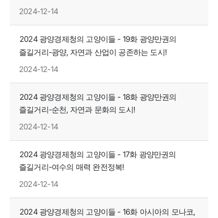
2024-12-14
2024 광양경제청의 고양이들 - 19화 광양만권의
즐길거리-광양, 자연과 산업이 공존하는 도시!
2024-12-14
2024 광양경제청의 고양이들 - 18화 광양만권의
즐길거리-순천, 자연과 문화의 도시!
2024-12-14
2024 광양경제청의 고양이들 - 17화 광양만권의
즐길거리-여수의 매력 완전정복!
2024-12-14
2024 광양경제청의 고양이들 - 16화 아시아의 모나코,