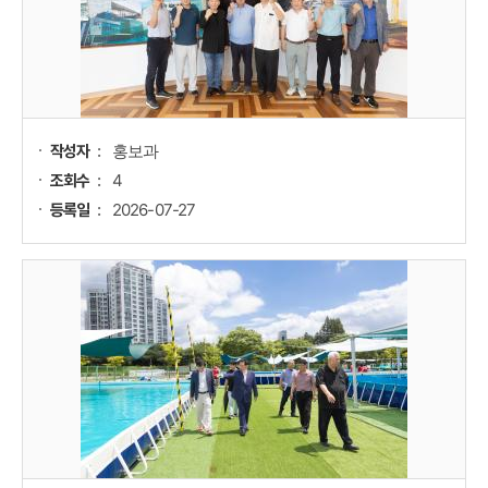
홍보과
작성자
4
조회수
2026-07-27
등록일