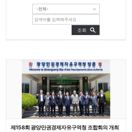
제158회 광양만권경제자유구역청 조합회의 개최