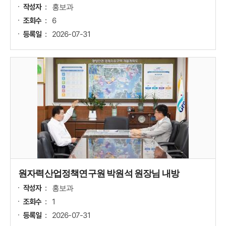
홍보과
작성자
6
조회수
2026-07-31
등록일
원자력산업정책연구원 박원석 원장님 내방
홍보과
작성자
1
조회수
2026-07-31
등록일