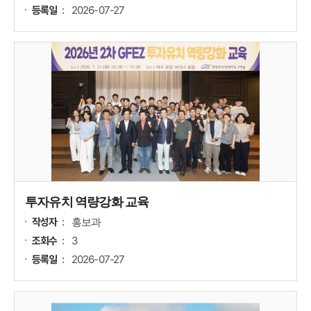
2026-07-27
등록일
투자유치 역량강화 교육
홍보과
작성자
3
조회수
2026-07-27
등록일