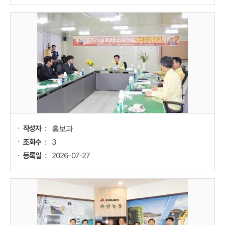
홍보과
작성자
3
조회수
2026-07-27
등록일