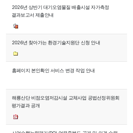
2026년 상반기 대기오염물질 배출시설 자가측정
결과보고서 제출안내
2026년 찾아가는 환경기술지원단 신청 안내
홈페이지 본인확인 서비스 변경 작업 안내
해룡산단 비점오염저감시설 교체사업 공법선정위원회
평가결과 공개