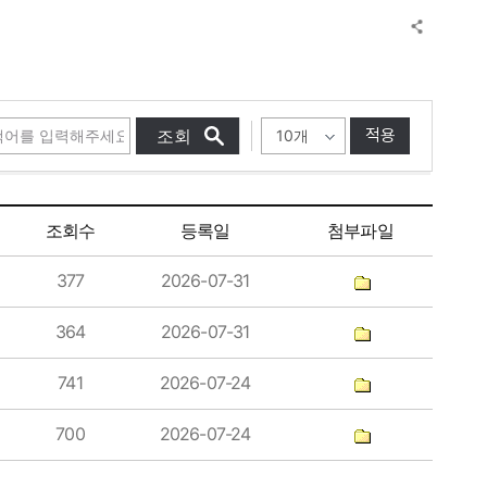
적용
조회수
등록일
첨부파일
377
2026-07-31
364
2026-07-31
741
2026-07-24
700
2026-07-24