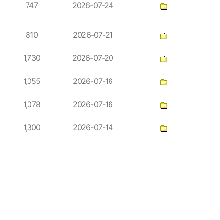
747
2026-07-24
810
2026-07-21
1,730
2026-07-20
1,055
2026-07-16
1,078
2026-07-16
1,300
2026-07-14