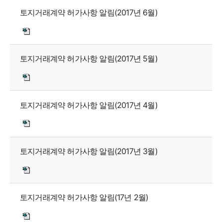
토지거래계약 허가사항 알림(2017년 6월)
토지거래계약 허가사항 알림(2017년 5월)
토지거래계약 허가사항 알림(2017년 4월)
토지거래계약 허가사항 알림(2017년 3월)
토지거래계약 허가사항 알림(17년 2월)