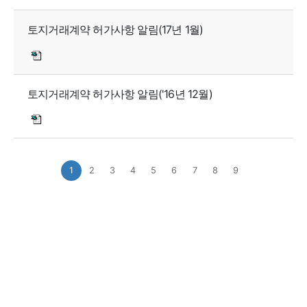
토지거래계약 허가사항 알림(17년 1월)
토지거래계약 허가사항 알림('16년 12월)
1
2
3
4
5
6
7
8
9