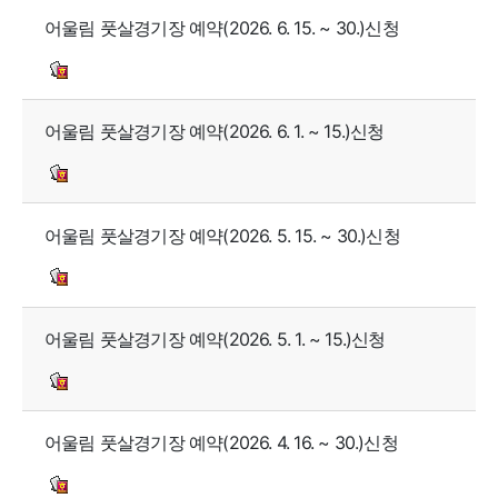
어울림 풋살경기장 예약(2026. 6. 15. ~ 30.)신청
어울림 풋살경기장 예약(2026. 6. 1. ~ 15.)신청
어울림 풋살경기장 예약(2026. 5. 15. ~ 30.)신청
어울림 풋살경기장 예약(2026. 5. 1. ~ 15.)신청
어울림 풋살경기장 예약(2026. 4. 16. ~ 30.)신청