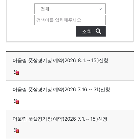
자유게시판 목록으로 번호, 제목, 작성자, 조회수, 등록일, 첨부파일로 나열 되고 있습니다.
어울림 풋살경기장 예약(2026. 8. 1. ~ 15.)신청
어울림 풋살경기장 예약(2026. 7. 16. ~ 31.)신청
어울림 풋살경기장 예약(2026. 7. 1. ~ 15.)신청