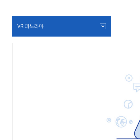
VR 파노라마