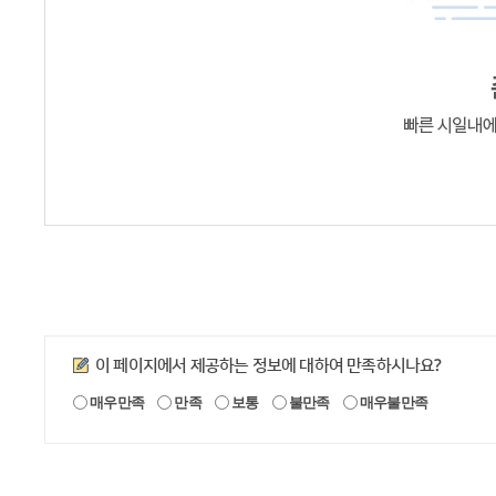
만족도조사
이 페이지에서 제공하는 정보에 대하여 만족하시나요?
매우만족
만족
보통
불만족
매우불만족