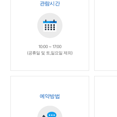
관람시간
10:00 ~ 17:00
(공휴일 및 토,일요일 제외)
예약방법