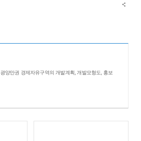
으로 광양만권 경제자유구역의 개발계획, 개발모형도, 홍보