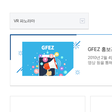
VR 파노라마
GFEZ 홍
2010년 2월
영상 등을 통