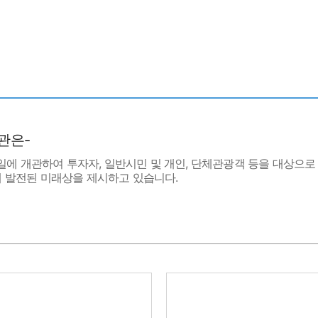
보관은-
 4일에 개관하여 투자자, 일반시민 및 개인, 단체관광객 등을 대상
해 발전된 미래상을 제시하고 있습니다.