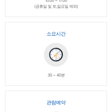
10:00 ~ 17:00
(공휴일 및 토,일요일 제외)
소요시간
30 ~ 40분
관람예약