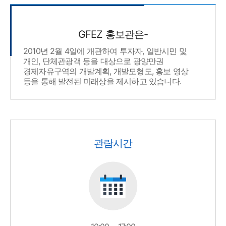
GFEZ 홍보관은-
2010년 2월 4일에 개관하여 투자자, 일반시민 및
개인, 단체관광객 등을 대상으로 광양만권
경제자유구역의 개발계획, 개발모형도, 홍보 영상
등을 통해 발전된 미래상을 제시하고 있습니다.
관람시간