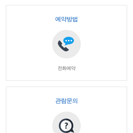
예약방법
전화예약
관람문의