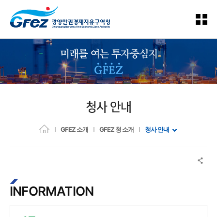
청사 안내
GFEZ 소개
GFEZ 청 소개
청사 안내
INFORMATION