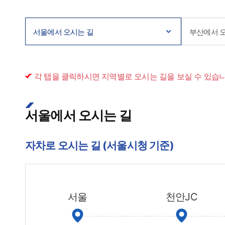
서울에서 오시는 길
부산에서 
각 탭을 클릭하시면 지역별로 오시는 길을 보실 수 있습니
서울에서 오시는 길
자차로 오시는 길 (서울시청 기준)
서울
천안JC​