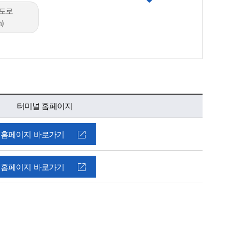
도로
m)
터미널 홈페이지
홈페이지 바로가기
홈페이지 바로가기