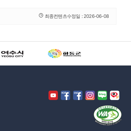
최종컨텐츠수정일 :
2026-06-08