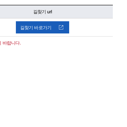
길찾기 url
길찾기 바로가기
기 바랍니다.