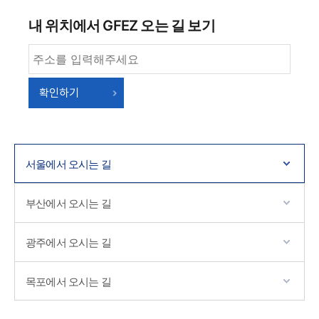
내 위치에서 GFEZ 오는 길 보기
확인하기
서울에서 오시는 길
부산에서 오시는 길
광주에서 오시는 길
목포에서 오시는 길