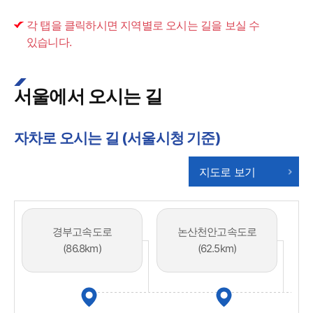
각 탭을 클릭하시면 지역별로 오시는 길을 보실 수
있습니다.
서울에서 오시는 길
자차로 오시는 길 (서울시청 기준)
지도로 보기
경부고속도로​
논산천안고속도로​
(86.8km)
(62.5km)