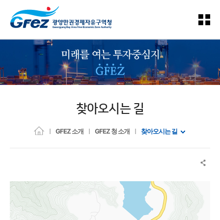
찾아오시는 길
GFEZ 소개
GFEZ 청 소개
찾아오시는 길