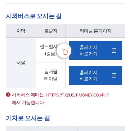
시외버스로 오시는 길
시외버스로 오시는 길 - 지역, 출발지, 터미널 홈페이지 정보 제공
지역
출발지
터미널 홈페이지
센트럴시티
홈페이지
(강남)
바로가기
서울
동서울
홈페이지
터미널
바로가기
시외버스 예매는
HTTPS://TXBUS.T-MONEY.CO.KR
에서 가능합니다.
기차로 오시는 길
기차로로 오시는 길 - 지역, 출발지, 터미널 홈페이지 정보 제공