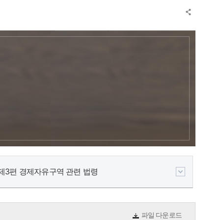
제3편 경제자유구역 관련 법령
파일 다운로드