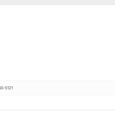
60-5121