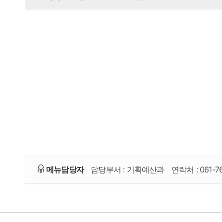
메뉴담당자
담당부서 :
기획예산과
연락처 :
061-7