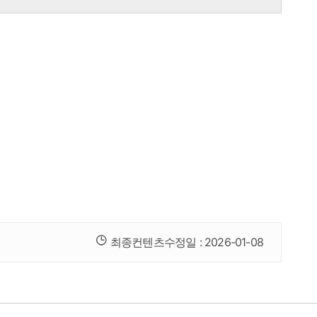
최종컨텐츠수정일 :
2026-01-08