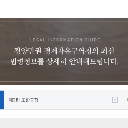
제2편 조합규정