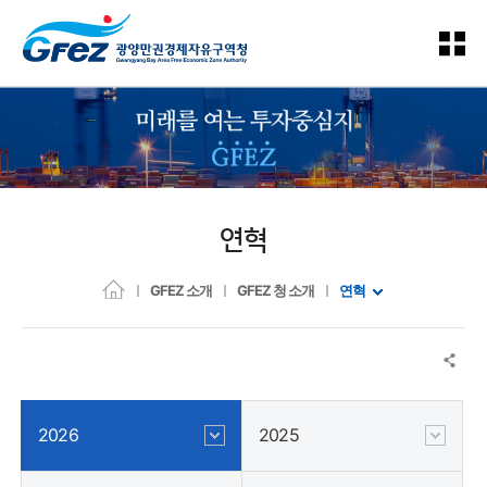
연혁
GFEZ 소개
GFEZ 청 소개
연혁
2026
2025