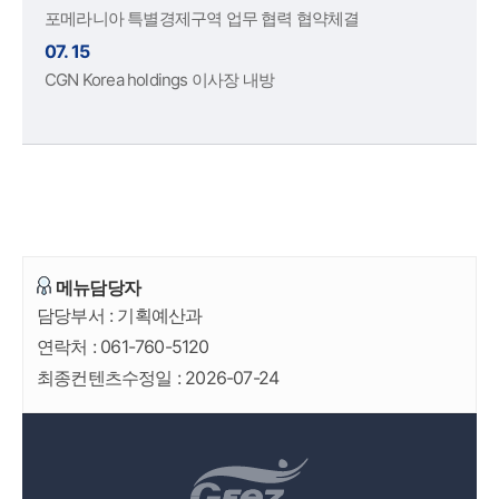
포메라니아 특별경제구역 업무 협력 협약체결
07. 15
CGN Korea holdings 이사장 내방
메뉴담당자
담당부서 :
기획예산과
연락처 :
061-760-5120
최종컨텐츠수정일 :
2026-07-24