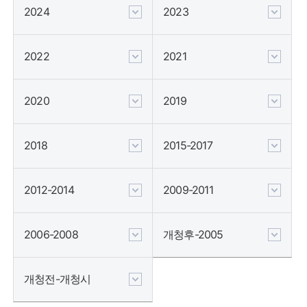
2024
2023
2022
2021
2020
2019
2018
2015-2017
2012-2014
2009-2011
2006-2008
개청후-2005
개청전-개청시