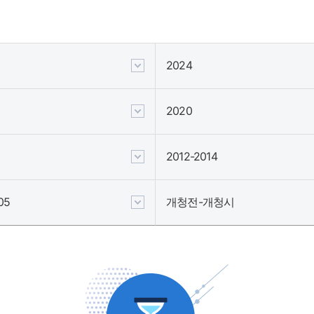
2024
2020
2012-2014
05
개청전-개청시