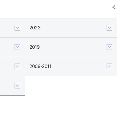
2023
2019
2009-2011