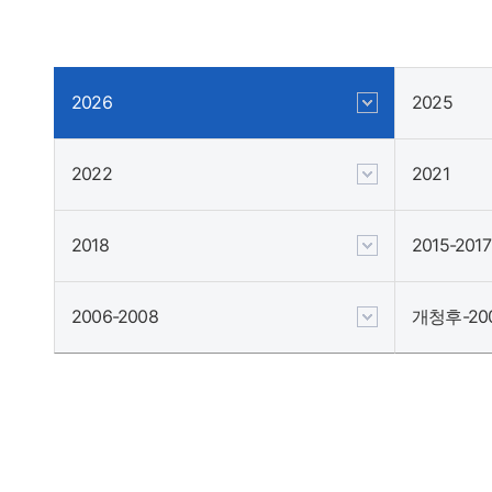
2026
2025
2022
2021
2018
2015-2017
2006-2008
개청후-20