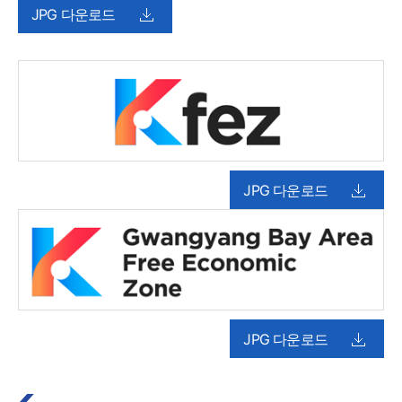
JPG 다운로드
JPG 다운로드
JPG 다운로드