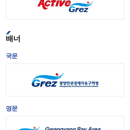
배너
국문
영문