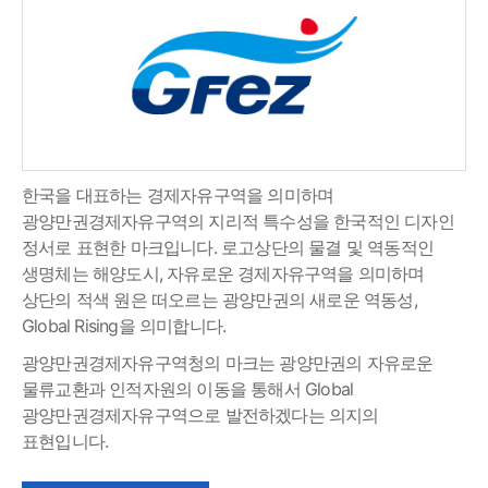
한국을 대표하는 경제자유구역을 의미하며
광양만권경제자유구역의 지리적 특수성을 한국적인 디자인
정서로 표현한 마크입니다. 로고상단의 물결 및 역동적인
생명체는 해양도시, 자유로운 경제자유구역을 의미하며
상단의 적색 원은 떠오르는 광양만권의 새로운 역동성,
Global Rising을 의미합니다.
광양만권경제자유구역청의 마크는 광양만권의 자유로운
물류교환과 인적자원의 이동을 통해서 Global
광양만권경제자유구역으로 발전하겠다는 의지의
표현입니다.