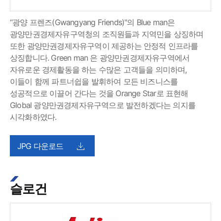
“광양 프렌즈(Gwangyang Friends)"의 Blue man은
광양만권경제자유구역청의 조직원들과 지역민을 상징하며
또한 광양만권경제자유구역이 제공하는 안정적 인프라를
상징합니다. Green man 은 광양만권경제자유구역에서
자유로운 경제활동을 하는 수많은 고객들을 의미하며,
이들이 함께 파트너쉽을 발휘하여 모든 비즈니스를
성공적으로 이끌어 간다는 것을 Orange Star로 표현해
Global 광양만권경제자유구역으로 발전하겠다는 의지를
시각화하였다.
JPG 다운로드
슬로건