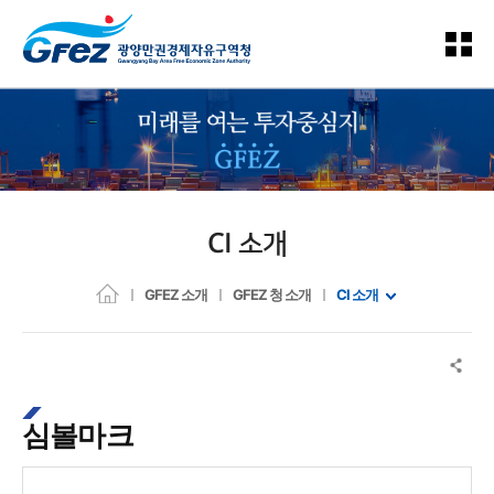
CI 소개
GFEZ 소개
GFEZ 청 소개
CI 소개
심볼마크