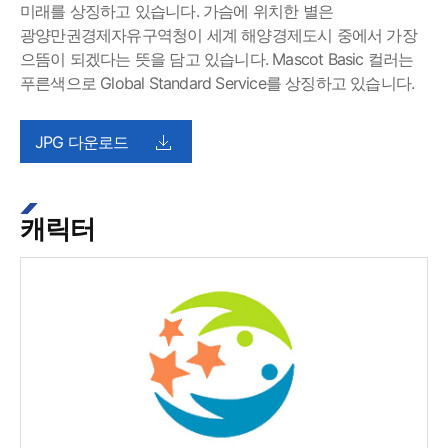
미래를 상징하고 있습니다. 가슴에 위치한 별은
광양만권경제자유구역청이 세계 해양경제도시 중에서 가장
으뜸이 되겠다는 뜻을 담고 있습니다. Mascot Basic 컬러는
푸른색으로 Global Standard Service를 상징하고 있습니다.
JPG 다운로드
캐릭터