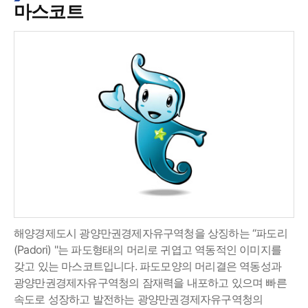
마스코트
해양경제도시 광양만권경제자유구역청을 상징하는 “파도리
(Padori) "는 파도형태의 머리로 귀엽고 역동적인 이미지를
갖고 있는 마스코트입니다. 파도모양의 머리결은 역동성과
광양만권경제자유구역청의 잠재력을 내포하고 있으며 빠른
속도로 성장하고 발전하는 광양만권경제자유구역청의