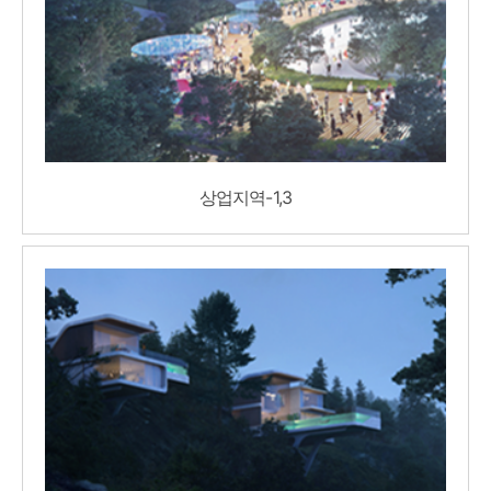
상업지역-1,3