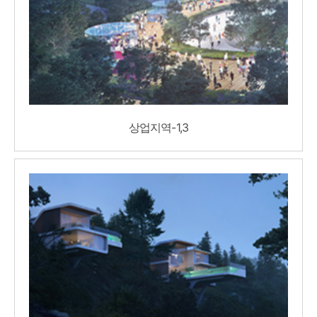
상업지역-1,3