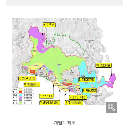
개발계획도