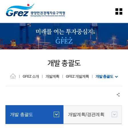
개발 총괄도
GFEZ 소개
개발계획
GFEZ 개발계획
개발 총괄도
개발 총괄도
개발계획/경관계획