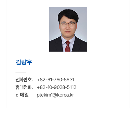
김량우
+82-61-760-5631
전화번호.
+82-10-9028-5112
휴대전화.
ptekim1@korea.kr
e-메일.