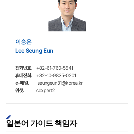
이승은
Lee Seung Eun
+82-61-760-5541
전화번호.
+82-10-9835-0201
휴대전화.
seungeun31@korea.kr
e-메일.
cexpert2
위챗.
일본어 가이드 책임자