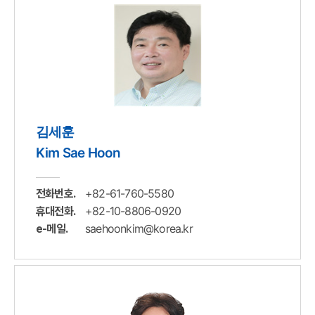
김세훈
Kim Sae Hoon
+82-61-760-5580
전화번호.
+82-10-8806-0920
휴대전화.
saehoonkim@korea.kr
e-메일.