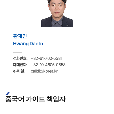
황대인
Hwang Dae In
+82-61-760-5581
전화번호.
+82-10-4605-0858
휴대전화.
calldi@korea.kr
e-메일.
중국어 가이드 책임자