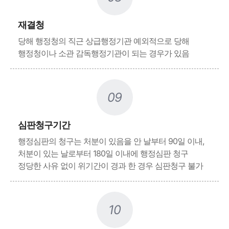
재결청
당해 행정청의 직근 상급행정기관 예외적으로 당해
행정청이나 소관 감독행정기관이 되는 경우가 있음
09
심판청구기간
행정심판의 청구는 처분이 있음을 안 날부터 90일 이내,
처분이 있는 날로부터 180일 이내에 행정심판 청구
정당한 사유 없이 위기간이 경과 한 경우 심판청구 불가
10