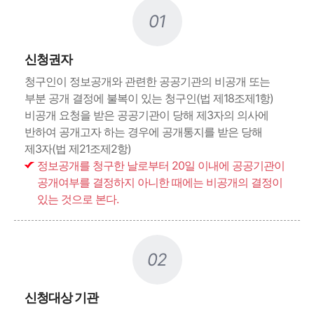
01
신청권자
청구인이 정보공개와 관련한 공공기관의 비공개 또는
부분 공개 결정에 불복이 있는 청구인(법 제18조제1항)
비공개 요청을 받은 공공기관이 당해 제3자의 의사에
반하여 공개고자 하는 경우에 공개통지를 받은 당해
제3자(법 제21조제2항)
정보공개를 청구한 날로부터 20일 이내에 공공기관이
공개여부를 결정하지 아니한 때에는 비공개의 결정이
있는 것으로 본다.
02
신청대상 기관