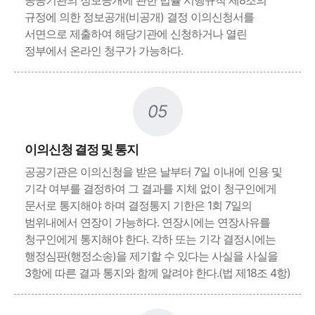
공공기관의 정보공개에 관한 법률 시행규칙 제8조의
규정에 의한 정보공개(비공개) 결정 이의신청서를
서면으로 제출하여 해당기관에 신청하거나 열린
정부에서 온라인 청구가 가능하다.
05
이의신청 결정 및 통지
공공기관은 이의신청을 받은 날부터 7일 이내에 인용 및
기각 여부를 결정하여 그 결과를 지체 없이 청구인에게
문서로 통지해야 하며 결정통지 기한은 1회 7일의
범위내에서 연장이 가능하다. 연장시에는 연장사유를
청구인에게 통지해야 한다. 각하 또는 기각 결정시에는
행정심판(행정소송)을 제기할 수 있다는 사실을 사실을
3항에 따른 결과 통지와 함께 알려야 한다.(법 제18조 4항)