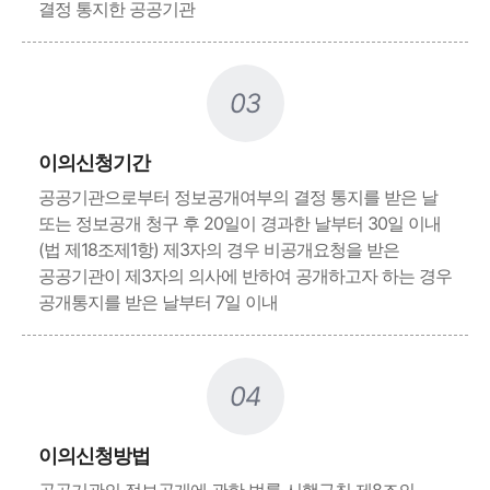
결정 통지한 공공기관
03
이의신청기간
공공기관으로부터 정보공개여부의 결정 통지를 받은 날
또는 정보공개 청구 후 20일이 경과한 날부터 30일 이내
(법 제18조제1항) 제3자의 경우 비공개요청을 받은
공공기관이 제3자의 의사에 반하여 공개하고자 하는 경우
공개통지를 받은 날부터 7일 이내
04
이의신청방법