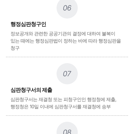
06
행정심판청구인
정보공개와 관련한 공공기관의 결정에 대하여 불복이
있는 때에는 행정심판법이 정하는 바에 따라 행정심판을
청구
07
심판청구서의 제출
심판청구서는 재결청 또는 피청구인인 행정청에 제출,
행정청은 10일 이내에 심판청구서를 재결청에 송부
08