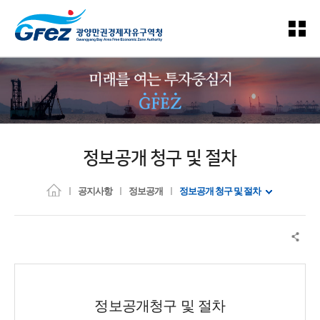
정보공개 청구 및 절차
공지사항
정보공개
정보공개 청구 및 절차
정보공개청구 및 절차