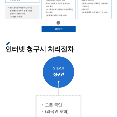
인터넷 청구시 처리절차
STEP01
청구인
모든 국민
(외국인 포함)