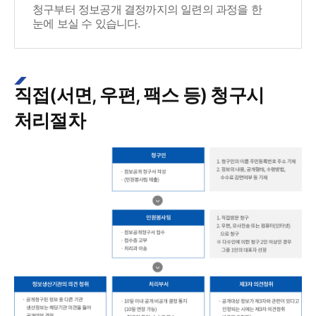
청구부터 정보공개 결정까지의 일련의 과정을 한
눈에 보실 수 있습니다.
직접(서면, 우편, 팩스 등) 청구시
처리절차