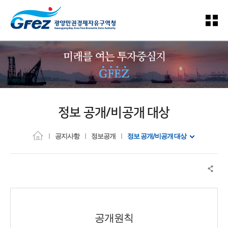
정보 공개/비공개 대상
공지사항
정보공개
정보 공개/비공개 대상
공개원칙