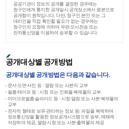
공공기관이 정보의 공개를 결정한 경우에는
청구인에게 통지한 공개일시·공개장소에서 원본으로
공개함이 원칙입니다. 다만, 청구인 본인 또는 그
대리인을 직접 확인할 필요가 없는 경우에는
청구인의 요청에 의하여 우편·모사전송 또는
전자통신망을 이용하여 송부할 수 있습니다.
공개대상별 공개방법
공개대상별 공개방법은 다음과 같습니다.
문서·도면·사진 등 : 열람 또는 사본의 교부
필름·테이프 등 : 시청 또는 인화물·복제물의 교부
마이크로필름·슬라이드 등 : 시청·열람 또는 사본·복제물의
교부
전자적 형태로 보유·관리하는 정보 등: 파일을 복제하여
정보통신망을 활용한 정보공개시스템으로 송부, 매체에
저장하여 제공, 열람·시청 또는 사본·출력물의 제공