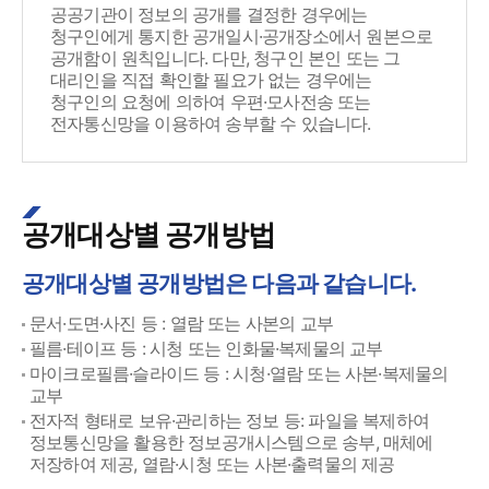
공공기관이 정보의 공개를 결정한 경우에는
청구인에게 통지한 공개일시·공개장소에서 원본으로
공개함이 원칙입니다. 다만, 청구인 본인 또는 그
대리인을 직접 확인할 필요가 없는 경우에는
청구인의 요청에 의하여 우편·모사전송 또는
전자통신망을 이용하여 송부할 수 있습니다.
공개대상별 공개방법
공개대상별 공개방법은 다음과 같습니다.
문서·도면·사진 등 : 열람 또는 사본의 교부
필름·테이프 등 : 시청 또는 인화물·복제물의 교부
마이크로필름·슬라이드 등 : 시청·열람 또는 사본·복제물의
교부
전자적 형태로 보유·관리하는 정보 등: 파일을 복제하여
정보통신망을 활용한 정보공개시스템으로 송부, 매체에
저장하여 제공, 열람·시청 또는 사본·출력물의 제공