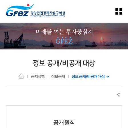
정보 공개/비공개 대상
공지사항
정보공개
정보 공개/비공개 대상
공개원칙