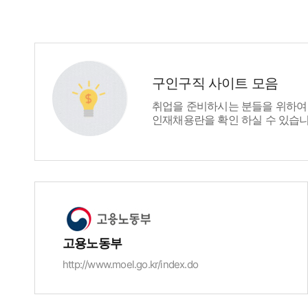
구인구직 사이트 모음
취업을 준비하시는 분들을 위하여 
인재채용란을 확인 하실 수 있습니
고용노동부
http://www.moel.go.kr/index.do