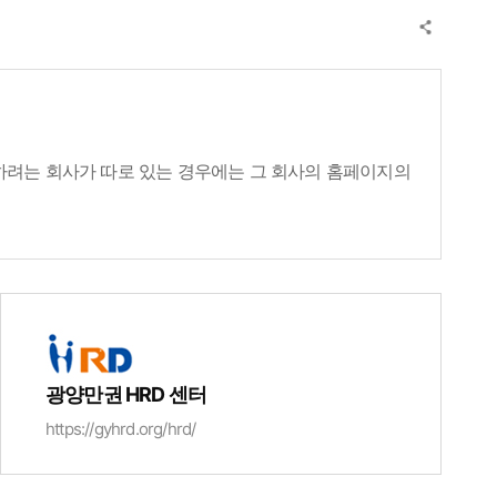
하려는 회사가 따로 있는 경우에는 그 회사의 홈페이지의
광양만권 HRD 센터
https://gyhrd.org/hrd/