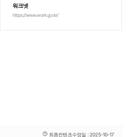
워크넷
https://www.work.go.kr/
최종컨텐츠수정일 :
2025-10-17