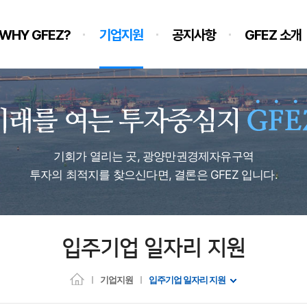
WHY GFEZ?
기업지원
공지사항
GFEZ 소개
기회가 열리는 곳, 광양만권경제자유구역
투자의 최적지를 찾으신다면, 결론은 GFEZ 입니다.
입주기업 일자리 지원
기업지원
입주기업 일자리 지원