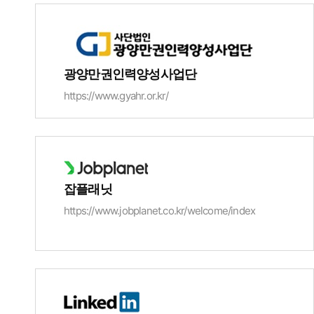
광양만권인력양성사업단
https://www.gyahr.or.kr/
잡플래닛
https://www.jobplanet.co.kr/welcome/index