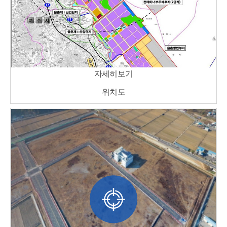
자세히보기
위치도