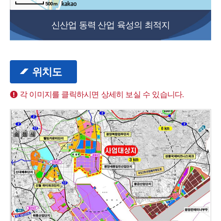
500m
신산업 동력 산업 육성의 최적지
위치도
각 이미지를 클릭하시면 상세히 보실 수 있습니다.