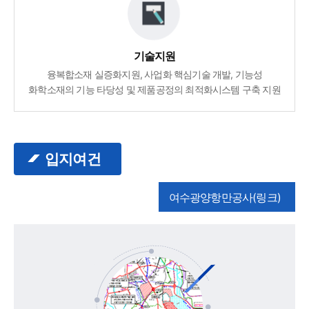
기술지원
융복합소재 실증화지원, 사업화 핵심기술 개발, 기능성
화학소재의 기능 타당성 및 제품공정의 최적화시스템 구축 지원
입지여건
여수광양항만공사(링크)