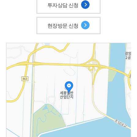
투자상담 신청
현장방문 신청