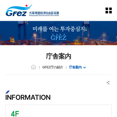
庁舎案内
GFEZ庁の紹介
庁舎案内
INFORMATION