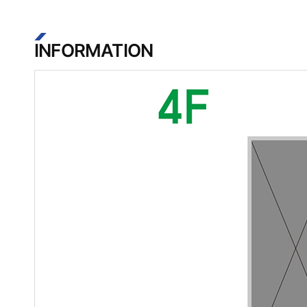
INFORMATION