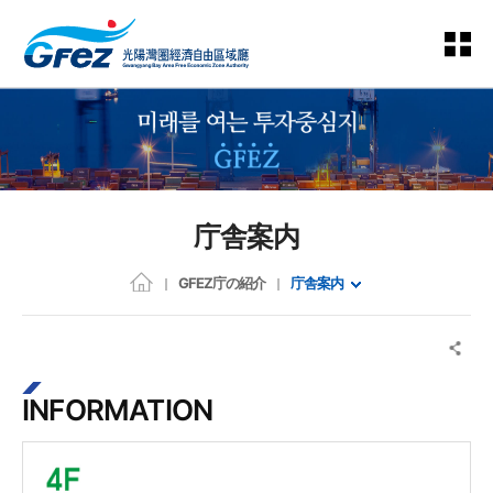
庁舎案内
GFEZ庁の紹介
庁舎案内
INFORMATION