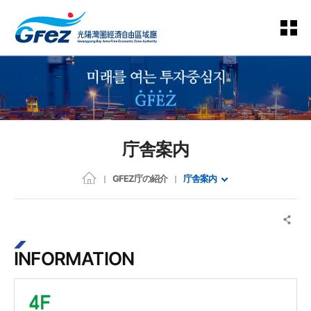
庁舎案内
GFEZ庁の紹介
庁舎案内
INFORMATION