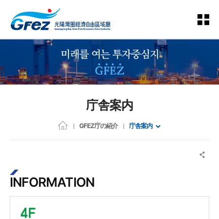
庁舎案内
GFEZ庁の紹介
庁舎案内
INFORMATION