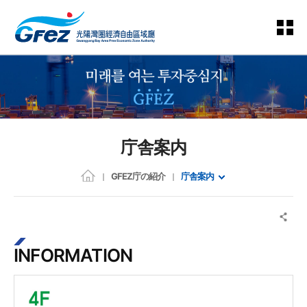
庁舎案内
GFEZ庁の紹介
庁舎案内
INFORMATION