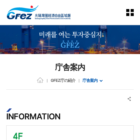
庁舎案内
GFEZ庁の紹介
庁舎案内
INFORMATION