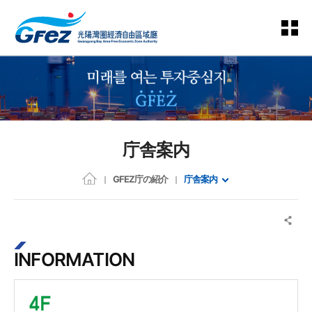
庁舎案内
GFEZ庁の紹介
庁舎案内
INFORMATION