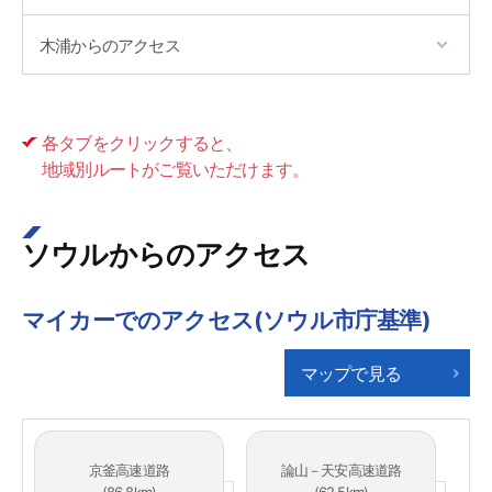
木浦からのアクセス
各タブをクリックすると、
地域別ルートがご覧いただけます。
ソウルからのアクセス
マイカーでのアクセス(ソウル市庁基準)
マップで見る
京釜高速道路
論山－天安高速道路