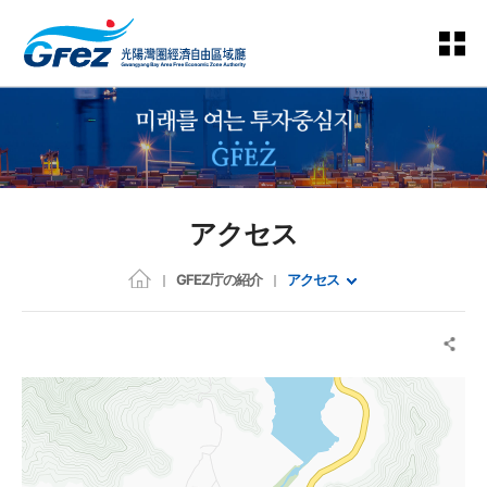
アクセス
GFEZ庁の紹介
アクセス