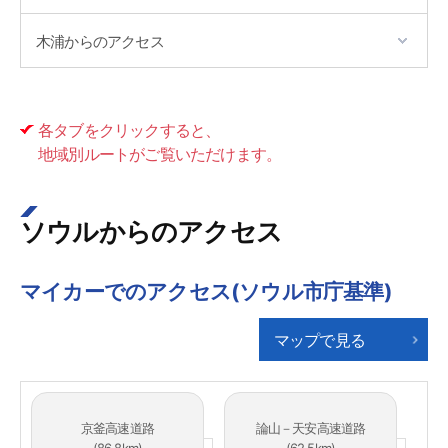
木浦からのアクセス
各タブをクリックすると、
地域別ルートがご覧いただけます。
ソウルからのアクセス
マイカーでのアクセス(ソウル市庁基準)
マップで見る
京釜高速道路
論山－天安高速道路