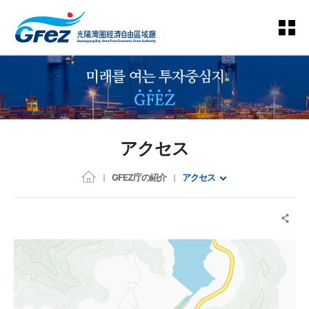
アクセス
GFEZ庁の紹介
アクセス