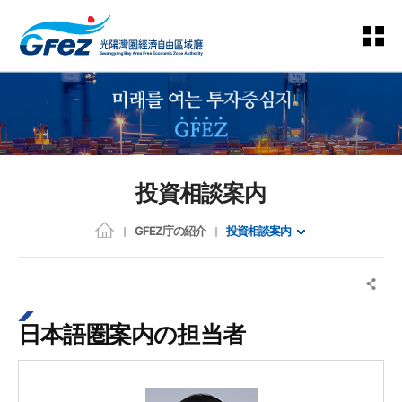
投資相談案内
GFEZ庁の紹介
投資相談案内
日本語圏案内の担当者